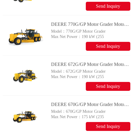
hp)
Send Inquiry
DEERE 770G/GP Motor Grader Motor Graders
Model：
770G/GP Motor Grader
Max Net Power：
190 kW (255
hp)
Send Inquiry
DEERE 672G/GP Motor Grader Motor Graders
Model：
672G/GP Motor Grader
Max Net Power：
190 kW (255
hp)
Send Inquiry
DEERE 670G/GP Motor Grader Motor Graders
Model：
670G/GP Motor Grader
Max Net Power：
175 kW (235
hp)
Send Inquiry